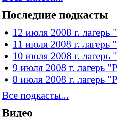
Последние подкасты
12 июля 2008 г. лагерь 
11 июля 2008 г. лагерь 
10 июля 2008 г. лагерь 
9 июля 2008 г. лагерь "
8 июля 2008 г. лагерь "
Все подкасты...
Видео