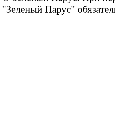
"Зеленый Парус" обязател