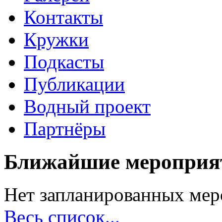
Контакты
Кружки
Подкасты
Публикации
Водный проект
Партнёры
Ближайшие мероприя
Нет запланированных мер
Весь список...